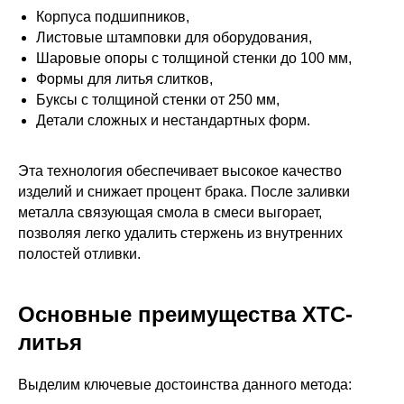
Корпуса подшипников,
Листовые штамповки для оборудования,
Шаровые опоры с толщиной стенки до 100 мм,
Формы для литья слитков,
Буксы с толщиной стенки от 250 мм,
Детали сложных и нестандартных форм.
Эта технология обеспечивает высокое качество
изделий и снижает процент брака. После заливки
металла связующая смола в смеси выгорает,
позволяя легко удалить стержень из внутренних
полостей отливки.
Основные преимущества ХТС-
литья
Выделим ключевые достоинства данного метода: