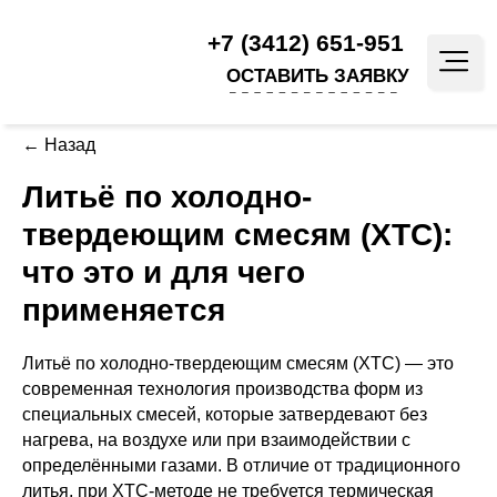
+7 (3412) 651-951
ОСТАВИТЬ ЗАЯВКУ
← Назад
Литьё по холодно-
твердеющим смесям (ХТС):
что это и для чего
применяется
Литьё по холодно-твердеющим смесям (ХТС) — это
современная технология производства форм из
специальных смесей, которые затвердевают без
нагрева, на воздухе или при взаимодействии с
определёнными газами. В отличие от традиционного
литья, при ХТС-методе не требуется термическая