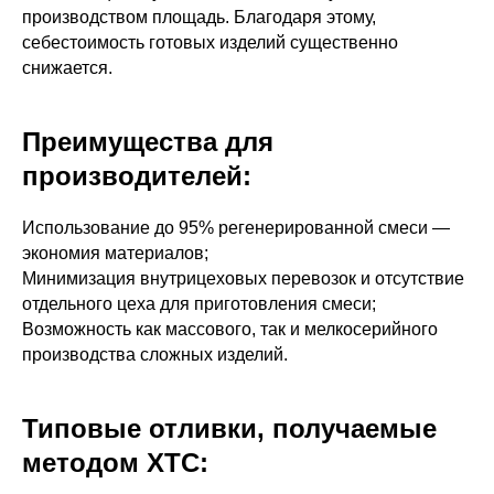
производством площадь. Благодаря этому,
себестоимость готовых изделий существенно
снижается.
Преимущества для
производителей:
Использование до 95% регенерированной смеси —
экономия материалов;
Минимизация внутрицеховых перевозок и отсутствие
отдельного цеха для приготовления смеси;
Возможность как массового, так и мелкосерийного
производства сложных изделий.
Типовые отливки, получаемые
методом ХТС: