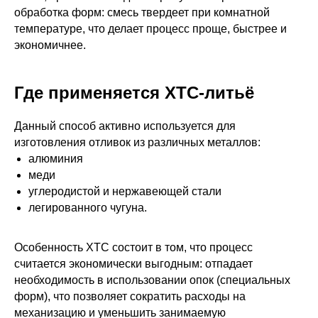
обработка форм: смесь твердеет при комнатной
температуре, что делает процесс проще, быстрее и
экономичнее.
Где применяется ХТС-литьё
Данный способ активно используется для
изготовления отливок из различных металлов:
алюминия
меди
углеродистой и нержавеющей стали
легированного чугуна.
Особенность ХТС состоит в том, что процесс
считается экономически выгодным: отпадает
необходимость в использовании опок (специальных
форм), что позволяет сократить расходы на
механизацию и уменьшить занимаемую