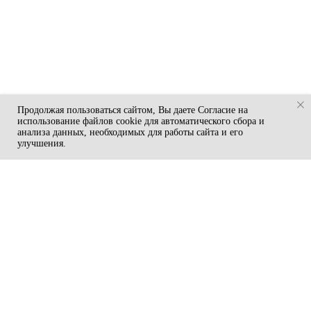
Продолжая пользоваться сайтом, Вы даете Согласие на
использование файлов cookie для автоматического сбора и
анализа данных, необходимых для работы сайта и его
улучшения.