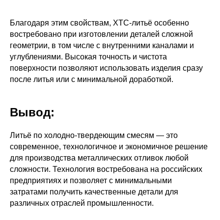
Благодаря этим свойствам, ХТС-литьё особенно
востребовано при изготовлении деталей сложной
геометрии, в том числе с внутренними каналами и
углублениями. Высокая точность и чистота
поверхности позволяют использовать изделия сразу
после литья или с минимальной доработкой.
Вывод:
Литьё по холодно-твердеющим смесям — это
современное, технологичное и экономичное решение
для производства металлических отливок любой
сложности. Технология востребована на российских
предприятиях и позволяет с минимальными
затратами получить качественные детали для
различных отраслей промышленности.