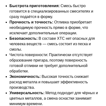
Быстрота приготовления:
Смесь быстро
готовится в специализированных смесителях и
сразу подаётся в форму.
Прочность и точность:
Отливка приобретает
необходимую прочность прямо в форме, что
исключает дополнительные операции.
Безопасность:
В составе ХТС нет опасных для
человека веществ — смесь состоит из песка и
смолы.
Чистота поверхности: Практически отсутствует
образование пригара, поэтому поверхность
готовой отливки не требует дополнительной
обработки.
Экономичность:
Высокая точность снижает
расход металла и повышает эффективность
производства.
Универсальность:
Метод подходит для чёрных и
цветных металлов, а смена оснастки занимает
минимум времени.